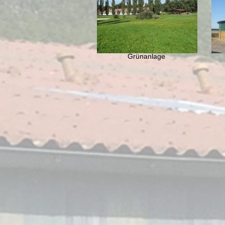
Grünanlage