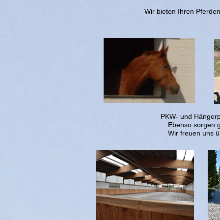
Wir bieten Ihren Pferde
PKW- und Hängerpa
Ebenso sorgen g
Wir freuen uns 